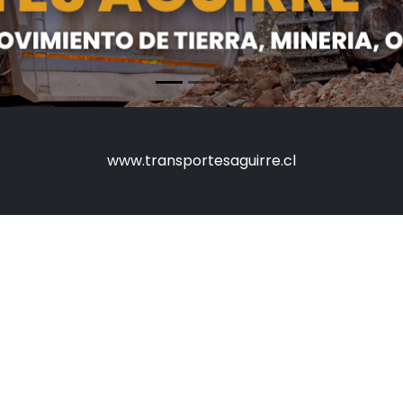
www.transportesaguirre.cl