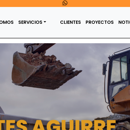
SOMOS
SERVICIOS
CLIENTES
PROYECTOS
NOTI