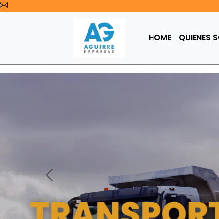
HOME
QUIENES 
Anterior