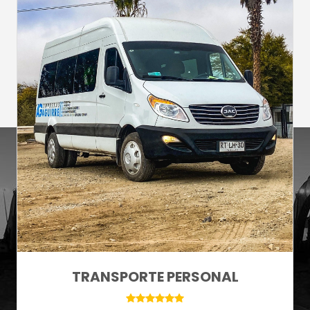
TRANSPORTE PERSONAL