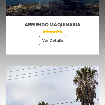
ARRIENDO MAQUINARIA
Ver Detalle