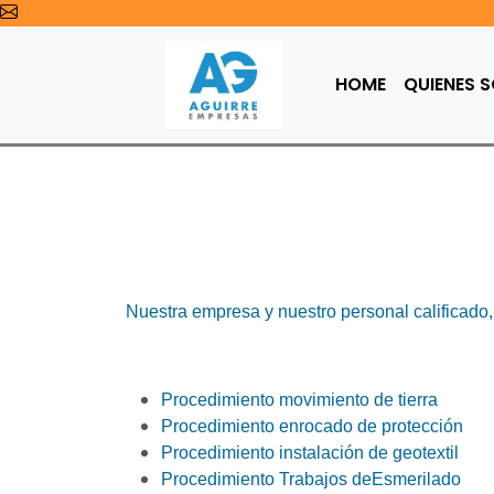
HOME
QUIENES 
Nuestra empresa y nuestro personal calificado,
Procedimiento movimiento de tierra
Procedimiento enrocado de protección
Procedimiento instalación de geotextil
Procedimiento Trabajos deEsmerilado