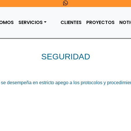
SOMOS
SERVICIOS
CLIENTES
PROYECTOS
NOTI
SEGURIDAD
 se desempeña en estricto apego a los protocolos y procedimie