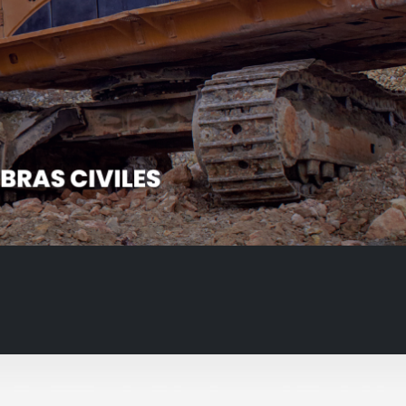
Siguiente