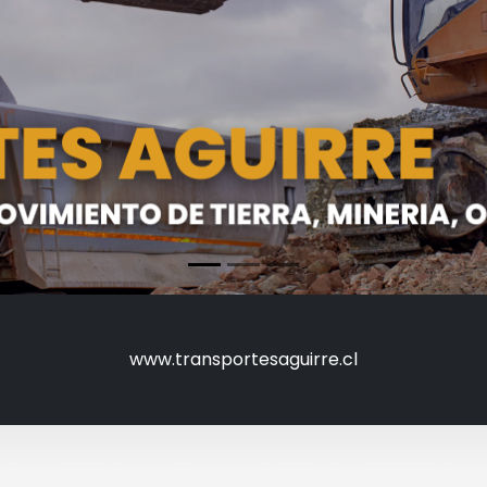
www.transportesaguirre.cl