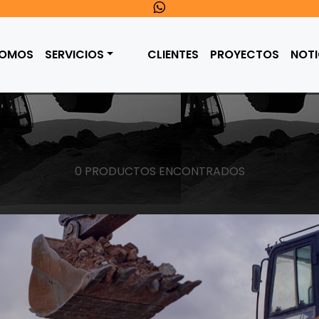
SOMOS
SERVICIOS
CLIENTES
PROYECTOS
NOTI
0 PRODUCTOS ENCONTRADOS