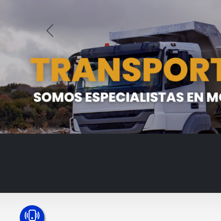
Anterior