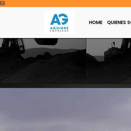
HOME
QUIENES 