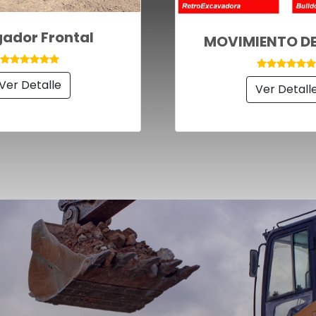
ador Frontal
MOVIMIENTO DE
Ver Detalle
Ver Detall