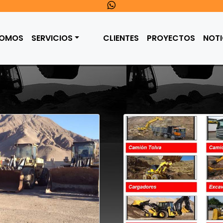
SOMOS
SERVICIOS
CLIENTES
PROYECTOS
NOTI