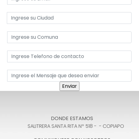
DONDE ESTAMOS
SALITRERA SANTA RITA Nº 518 - - COPIAPO