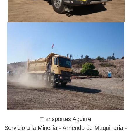
Transportes Aguirre
Servicio a la Minería - Arriendo de Maquinaria -