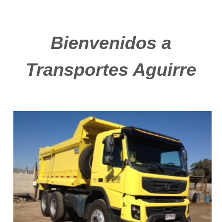
Bienvenidos a
Transportes Aguirre