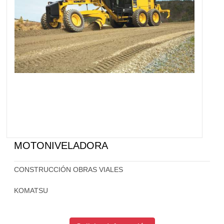
MOTONIVELADORA
CONSTRUCCIÓN OBRAS VIALES
KOMATSU