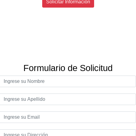
Solicitar Información
Formulario de Solicitud